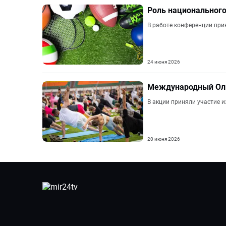
Роль национального
В работе конференции при
24 июня 2026
Международный Оли
В акции приняли участие 
20 июня 2026