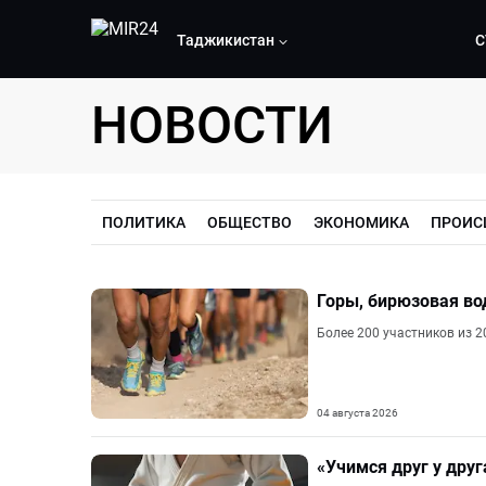
Таджикистан
С
НОВОСТИ
ПОЛИТИКА
ОБЩЕСТВО
ЭКОНОМИКА
ПРОИС
Горы, бирюзовая во
Более 200 участников из 
04 августа 2026
«Учимся друг у дру