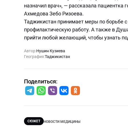
назначил врач», — рассказала пациентка
Ахмедова Зебо Ризоева.
Таджикистан принимает меры по борьбе с
профилактическую работу. А также в Душ
прийти любой желающий, чтобы узнать по
Автор:
Нушин Кузиева
География:
Таджикистан
Поделиться:
СЮЖЕТ
НОВОСТИ МЕДИЦИНЫ