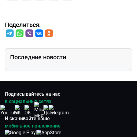
Поделиться:
Последние новости
Подписывайтесь на нас
в социальных сетях
И скачивайте наше
мобильное приложение