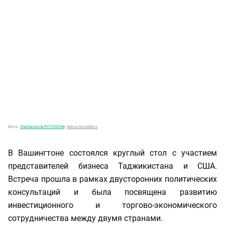
Фото:
Shutterstock/FOTODOM
/
Anton Gvozdikov
В Вашингтоне состоялся круглый стол с участием
представителей бизнеса Таджикистана и США.
Встреча прошла в рамках двусторонних политических
консультаций и была посвящена развитию
инвестиционного и торгово-экономического
сотрудничества между двумя странами.