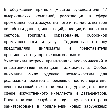
В обсуждении приняли участие руководители 17
американских компаний, работающих в сфере
промышленности, искусственного интеллекта, центров
обработки данных, инвестиций, авиации, банковского
сектора, торговли, образования, оборонной
промышленности и услуг. Таджикскую сторону
представляли дипломаты и представители
профильных государственных ведомств.
Участникам встречи презентовали экономический и
инвестиционный потенциал Таджикистана. Особое
внимание было уделено возможностям для
реализации проектов в промышленности, энергетике,
сельском хозяйстве, строительстве, туризме, а также в
сфере искусственного интеллекта и дата-центров.
Представители республики подчеркнули, что страна
заинтересована в привлечении новых зарубежных