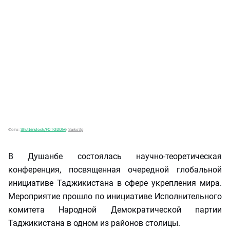
Фото:
Shutterstock/FOTODOM
/
Saiko3p
В Душанбе состоялась научно-теоретическая
конференция, посвященная очередной глобальной
инициативе Таджикистана в сфере укрепления мира.
Мероприятие прошло по инициативе Исполнительного
комитета Народной Демократической партии
Таджикистана в одном из районов столицы.