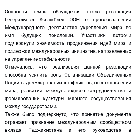
Основной темой обсуждения стала резолюция
Генеральной Ассамблеи ООН о провозглашении
Международного десятилетия укрепления мира во
имя будущих поколений. Участники встречи
подчеркнули значимость продвижения идей мира и
поддержки международных инициатив, направленных
на укрепление стабильности.
Отмечалось, что реализация данной резолюции
способна усилить роль Организации Объединенных
Наций в урегулировании конфликтов, восстановлении
мира, развитии международного сотрудничества и
формировании культуры мирного сосуществования
между государствами.
Также было подчеркнуто, что принятие документа
отражает признание международным сообществом
вклада Таджикистана и его руководства в