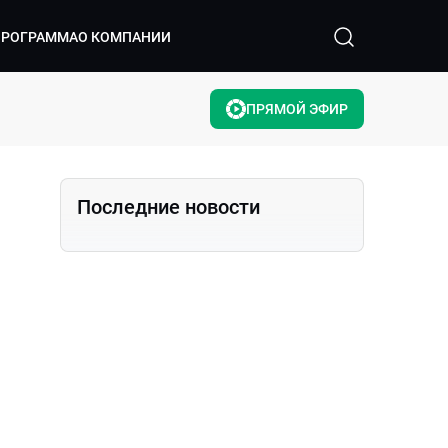
ПРОГРАММА
О КОМПАНИИ
ПРЯМОЙ ЭФИР
Последние новости