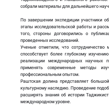
собрали материалы для дальнейшего науч
По завершении экспедиции участники об
этапы исследовательской работы и расс
того, стороны договорились о публик
проведенных исследований.
Ученые отметили, что сотрудничество
способствует более глубокому изучени
реализации международных научных п
применять современные методы изуч
профессиональным опытом.
Раштская долина представляет большой 
культурному наследию. Проведение подоб
расширять знания об истории Таджикист
международном уровне.