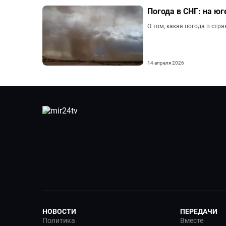
Погода в СНГ: на ю
О том, какая погода в стр
14 апреля 2026
НОВОСТИ
ПЕРЕДАЧИ
Политика
Вместе